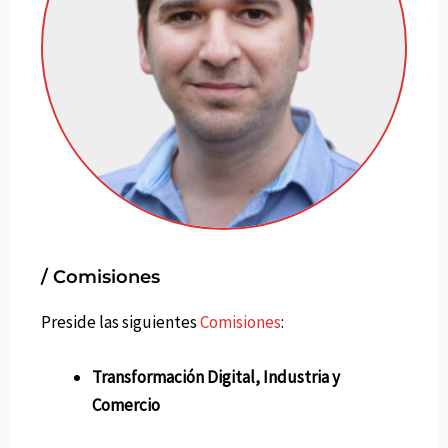
/ Comisiones
Preside las siguientes
Comisiones
:
Transformación Digital, Industria y
Comercio