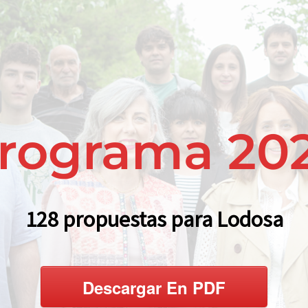
rograma 20
128 propuestas para Lodosa
Descargar En PDF