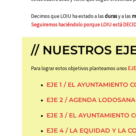
Decimos que LOIU ha estado a las
duras
y a las
m
Seguiremos haciéndolo porque LOIU está DECI
// NUESTROS EJE
Para lograr estos objetivos planteamos unos
EJ
EJE 1 / EL AYUNTAMIENTO
EJE 2 / AGENDA LODOSANA Y
EJE 3 / EL AYUNTAMIENTO
EJE 4 / LA EQUIDAD Y LA 