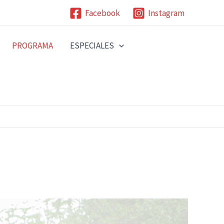
Facebook
Instagram
PROGRAMA
ESPECIALES