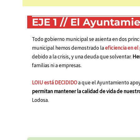
EJE 1 // El Ayuntam
Todo gobierno municipal se asienta en dos princi
municipal hemos demostrado la
eficiencia en el
debido a la crisis, y una deuda que solventar.
Hem
familias ni a empresas.
LOIU está DECIDIDO
a que el Ayuntamiento apoy
permitan mantener la calidad de vida de nuestr
Lodosa.