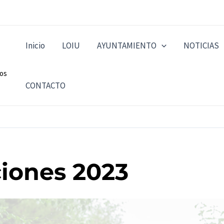
Inicio
LOIU
AYUNTAMIENTO
NOTICIAS
dos
CONTACTO
iones 2023