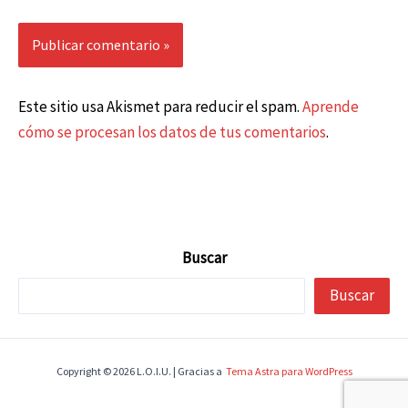
Este sitio usa Akismet para reducir el spam.
Aprende
cómo se procesan los datos de tus comentarios
.
Buscar
Buscar
Copyright © 2026 L.O.I.U. | Gracias a
Tema Astra para WordPress