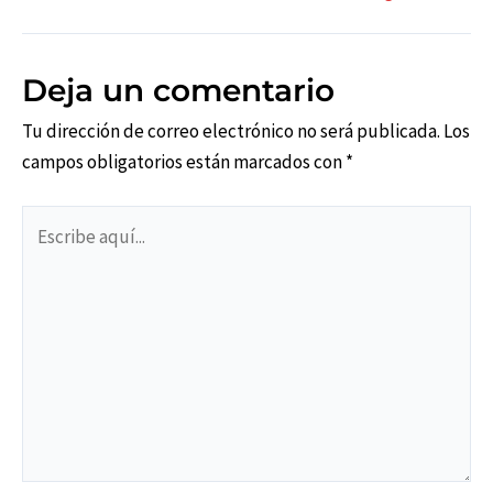
de
entradas
Deja un comentario
Tu dirección de correo electrónico no será publicada.
Los
campos obligatorios están marcados con
*
Escribe
aquí...