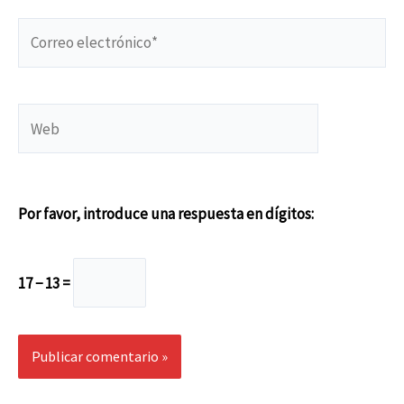
Correo
electrónico*
Web
Por favor, introduce una respuesta en dígitos:
17 − 13 =