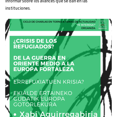
informar sobre los avances que se dan en las
instituciones.