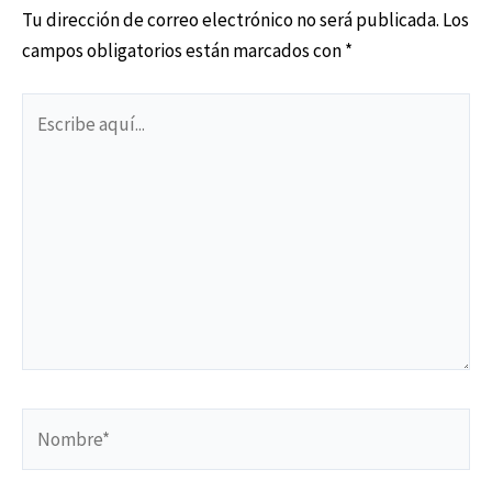
Tu dirección de correo electrónico no será publicada.
Los
campos obligatorios están marcados con
*
Escribe
aquí...
Nombre*