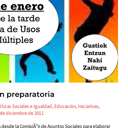
n preparatoria
líticas Sociales e Igualdad
,
Educación
,
Iniciativas
,
 de diciembre de 2012
 desde la ComisiÃ³n de Asuntos Sociales para elaborar