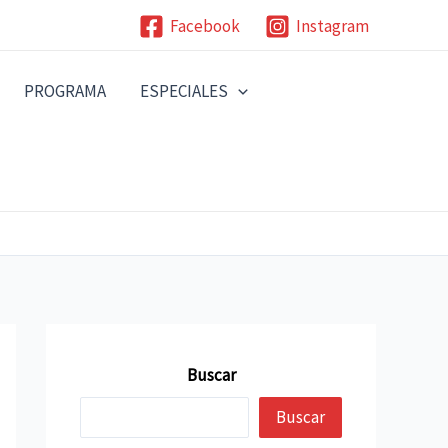
Facebook
Instagram
PROGRAMA
ESPECIALES
Buscar
Buscar