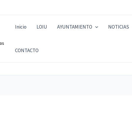
Inicio
LOIU
AYUNTAMIENTO
NOTICIAS
dos
CONTACTO