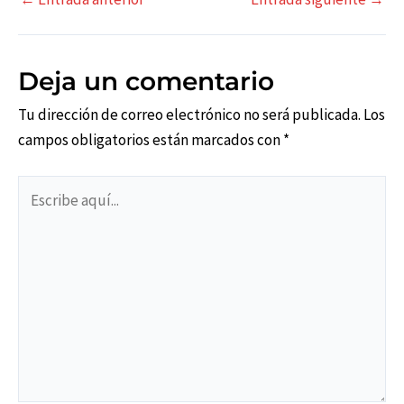
de
entradas
Deja un comentario
Tu dirección de correo electrónico no será publicada.
Los
campos obligatorios están marcados con
*
Escribe
aquí...