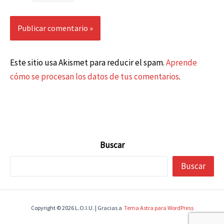
Este sitio usa Akismet para reducir el spam.
Aprende
cómo se procesan los datos de tus comentarios
.
Buscar
Buscar
Copyright © 2026 L.O.I.U. | Gracias a
Tema Astra para WordPress