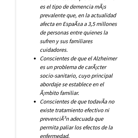
es el tipo de demencia mÃ¡s
prevalente que, en la actualidad
afecta en EspaÃ±a a 3,5 millones
de personas entre quienes la
sufren y sus familiares
cuidadores.
Conscientes de que el Alzheimer
es un problema de carÃ¡cter
socio-sanitario, cuyo principal
abordaje se establece en el
Ã¡mbito familiar.
Conscientes de que todavÃ­a no
existe tratamiento efectivo ni
prevenciÃ³n adecuada que
permita paliar los efectos de la
enfermedad.